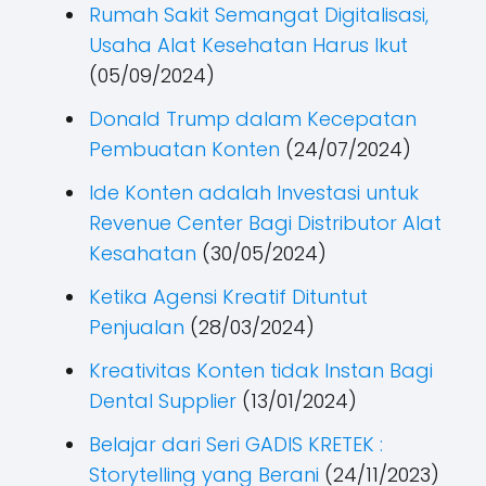
Rumah Sakit Semangat Digitalisasi,
Usaha Alat Kesehatan Harus Ikut
(05/09/2024)
Donald Trump dalam Kecepatan
Pembuatan Konten
(24/07/2024)
Ide Konten adalah Investasi untuk
Revenue Center Bagi Distributor Alat
Kesahatan
(30/05/2024)
Ketika Agensi Kreatif Dituntut
Penjualan
(28/03/2024)
Kreativitas Konten tidak Instan Bagi
Dental Supplier
(13/01/2024)
Belajar dari Seri GADIS KRETEK :
Storytelling yang Berani
(24/11/2023)