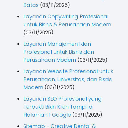
Batas
(03/11/2025)
Layanan Copywriting Profesional
untuk Bisnis & Perusahaan Modern
(03/11/2025)
Layanan Manajemen Iklan
Profesional untuk Bisnis dan
Perusahaan Modern
(03/11/2025)
Layanan Website Profesional untuk
Perusahaan, Universitas, dan Bisnis
Modern
(03/11/2025)
Layanan SEO Profesional yang
Terbukti Bikin Klien Tampil di
Halaman 1 Google
(03/11/2025)
Sitemap - Creative Dental &