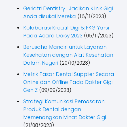
Geriatri Dentistry : Jadikan Klinik Gigi
Anda disukai Mereka
(16/11/2023)
Kolaborasi Kreatif Digi & FKG Yarsi
Pada Acara Daisy 2023
(05/11/2023)
Berusaha Mandiri untuk Layanan
Kesehatan dengan Alat Kesehatan
Dalam Negeri
(20/10/2023)
Melirik Pasar Dental Supplier Secara
Online dan Offline Pada Dokter Gigi
Gen Z
(09/09/2023)
Strategi Komunikasi Pemasaran
Produk Dental dengan
Memenangkan Minat Dokter Gigi
(21/08/2023)