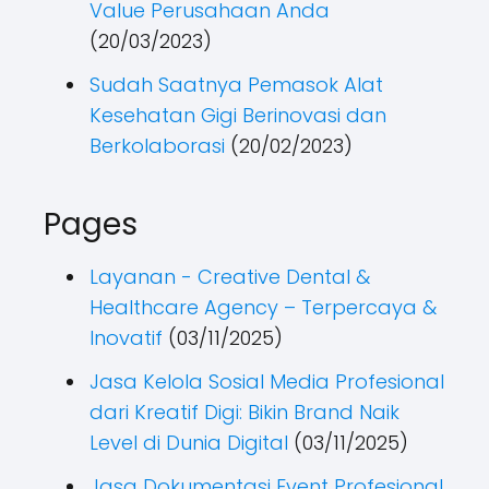
Value Perusahaan Anda
(20/03/2023)
Sudah Saatnya Pemasok Alat
Kesehatan Gigi Berinovasi dan
Berkolaborasi
(20/02/2023)
Pages
Layanan - Creative Dental &
Healthcare Agency – Terpercaya &
Inovatif
(03/11/2025)
Jasa Kelola Sosial Media Profesional
dari Kreatif Digi: Bikin Brand Naik
Level di Dunia Digital
(03/11/2025)
Jasa Dokumentasi Event Profesional