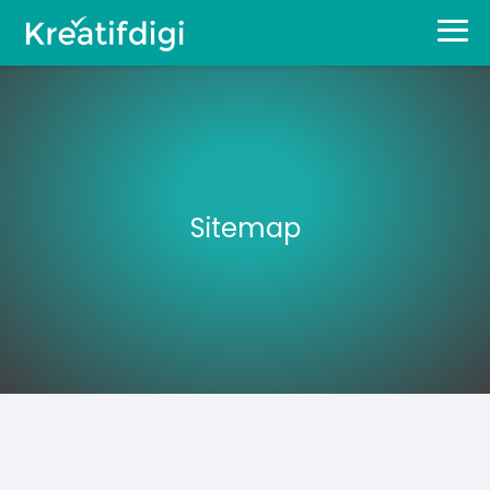
Sitemap