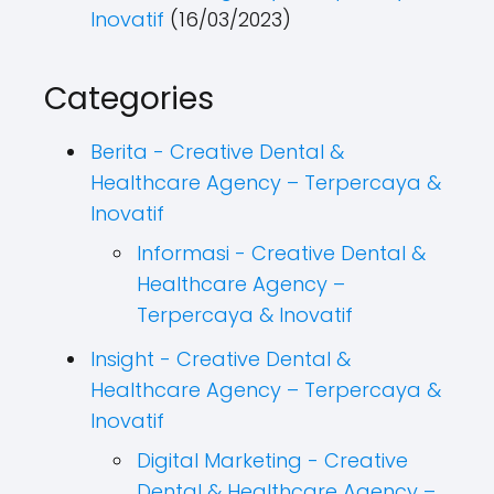
Inovatif
(16/03/2023)
Categories
Berita - Creative Dental &
Healthcare Agency – Terpercaya &
Inovatif
Informasi - Creative Dental &
Healthcare Agency –
Terpercaya & Inovatif
Insight - Creative Dental &
Healthcare Agency – Terpercaya &
Inovatif
Digital Marketing - Creative
Dental & Healthcare Agency –