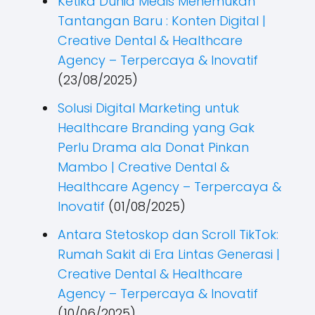
Ketika Dunia Medis Menemukan
Tantangan Baru : Konten Digital |
Creative Dental & Healthcare
Agency – Terpercaya & Inovatif
(23/08/2025)
Solusi Digital Marketing untuk
Healthcare Branding yang Gak
Perlu Drama ala Donat Pinkan
Mambo | Creative Dental &
Healthcare Agency – Terpercaya &
Inovatif
(01/08/2025)
Antara Stetoskop dan Scroll TikTok:
Rumah Sakit di Era Lintas Generasi |
Creative Dental & Healthcare
Agency – Terpercaya & Inovatif
(10/06/2025)