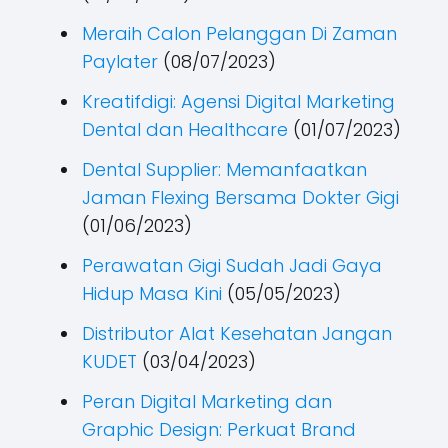
Meraih Calon Pelanggan Di Zaman
Paylater
(08/07/2023)
Kreatifdigi: Agensi Digital Marketing
Dental dan Healthcare
(01/07/2023)
Dental Supplier: Memanfaatkan
Jaman Flexing Bersama Dokter Gigi
(01/06/2023)
Perawatan Gigi Sudah Jadi Gaya
Hidup Masa Kini
(05/05/2023)
Distributor Alat Kesehatan Jangan
KUDET
(03/04/2023)
Peran Digital Marketing dan
Graphic Design: Perkuat Brand