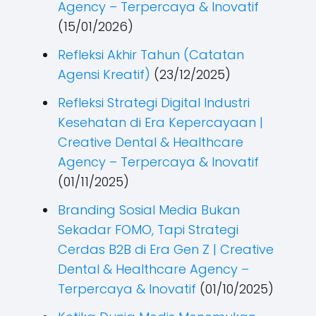
Agency – Terpercaya & Inovatif
(15/01/2026)
Refleksi Akhir Tahun (Catatan
Agensi Kreatif)
(23/12/2025)
Refleksi Strategi Digital Industri
Kesehatan di Era Kepercayaan |
Creative Dental & Healthcare
Agency – Terpercaya & Inovatif
(01/11/2025)
Branding Sosial Media Bukan
Sekadar FOMO, Tapi Strategi
Cerdas B2B di Era Gen Z | Creative
Dental & Healthcare Agency –
Terpercaya & Inovatif
(01/10/2025)