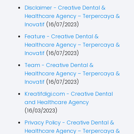
Disclaimer - Creative Dental &
Healthcare Agency – Terpercaya &
Inovatif
(16/07/2023)
Feature - Creative Dental &
Healthcare Agency – Terpercaya &
Inovatif
(16/07/2023)
Team - Creative Dental &
Healthcare Agency – Terpercaya &
Inovatif
(16/07/2023)
Kreatifdigi.com - Creative Dental
and Healthcare Agency
(16/03/2023)
Privacy Policy - Creative Dental &
Healthcare Agency – Terpercaya &