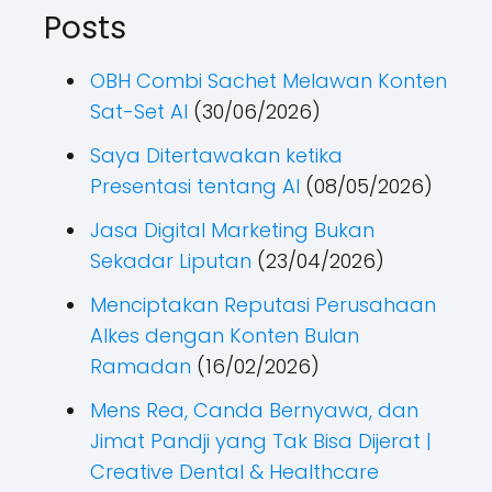
Posts
OBH Combi Sachet Melawan Konten
Sat-Set AI
(30/06/2026)
Saya Ditertawakan ketika
Presentasi tentang AI
(08/05/2026)
Jasa Digital Marketing Bukan
Sekadar Liputan
(23/04/2026)
Menciptakan Reputasi Perusahaan
Alkes dengan Konten Bulan
Ramadan
(16/02/2026)
Mens Rea, Canda Bernyawa, dan
Jimat Pandji yang Tak Bisa Dijerat |
Creative Dental & Healthcare