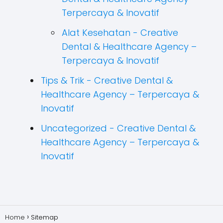
Terpercaya & Inovatif
Alat Kesehatan - Creative
Dental & Healthcare Agency –
Terpercaya & Inovatif
Tips & Trik - Creative Dental &
Healthcare Agency – Terpercaya &
Inovatif
Uncategorized - Creative Dental &
Healthcare Agency – Terpercaya &
Inovatif
Home
Sitemap