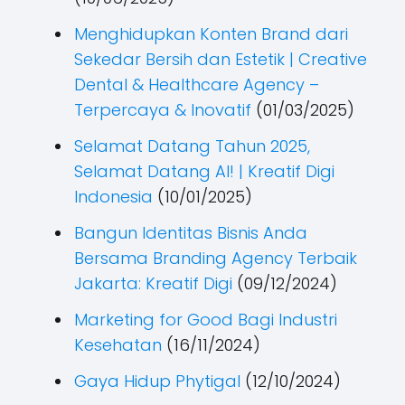
Menghidupkan Konten Brand dari
Sekedar Bersih dan Estetik | Creative
Dental & Healthcare Agency –
Terpercaya & Inovatif
(01/03/2025)
Selamat Datang Tahun 2025,
Selamat Datang AI! | Kreatif Digi
Indonesia
(10/01/2025)
Bangun Identitas Bisnis Anda
Bersama Branding Agency Terbaik
Jakarta: Kreatif Digi
(09/12/2024)
Marketing for Good Bagi Industri
Kesehatan
(16/11/2024)
Gaya Hidup Phytigal
(12/10/2024)