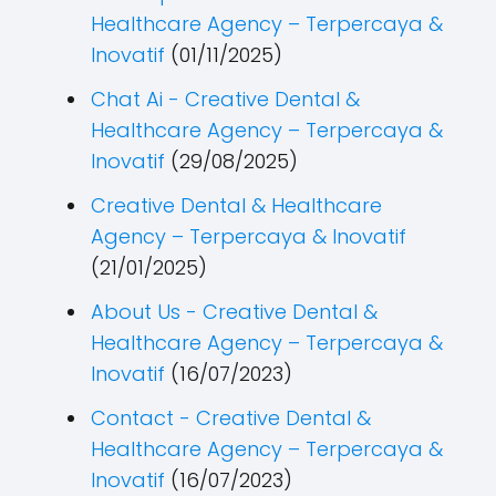
Healthcare Agency – Terpercaya &
Inovatif
(01/11/2025)
Chat Ai - Creative Dental &
Healthcare Agency – Terpercaya &
Inovatif
(29/08/2025)
Creative Dental & Healthcare
Agency – Terpercaya & Inovatif
(21/01/2025)
About Us - Creative Dental &
Healthcare Agency – Terpercaya &
Inovatif
(16/07/2023)
Contact - Creative Dental &
Healthcare Agency – Terpercaya &
Inovatif
(16/07/2023)