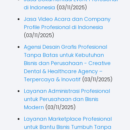
di Indonesia
(03/11/2025)
Jasa Video Acara dan Company
Profile Profesional di Indonesia
(03/11/2025)
Agensi Desain Grafis Profesional
Tanpa Batas untuk Kebutuhan
Bisnis dan Perusahaan - Creative
Dental & Healthcare Agency –
Terpercaya & Inovatif
(03/11/2025)
Layanan Administrasi Profesional
untuk Perusahaan dan Bisnis
Modern
(03/11/2025)
Layanan Marketplace Profesional
untuk Bantu Bisnis Tumbuh Tanpa