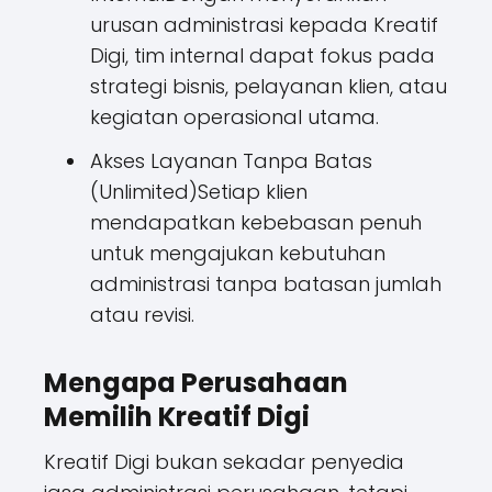
urusan administrasi kepada Kreatif
Digi, tim internal dapat fokus pada
strategi bisnis, pelayanan klien, atau
kegiatan operasional utama.
Akses Layanan Tanpa Batas
(Unlimited)Setiap klien
mendapatkan kebebasan penuh
untuk mengajukan kebutuhan
administrasi tanpa batasan jumlah
atau revisi.
Mengapa Perusahaan
Memilih Kreatif Digi
Kreatif Digi bukan sekadar penyedia