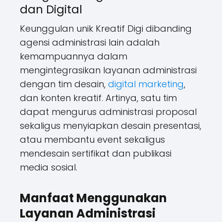
dan Digital
Keunggulan unik Kreatif Digi dibanding
agensi administrasi lain adalah
kemampuannya dalam
mengintegrasikan layanan administrasi
dengan tim desain,
digital marketing
,
dan konten kreatif. Artinya, satu tim
dapat mengurus administrasi proposal
sekaligus menyiapkan desain presentasi,
atau membantu event sekaligus
mendesain sertifikat dan publikasi
media sosial.
Manfaat Menggunakan
Layanan Administrasi