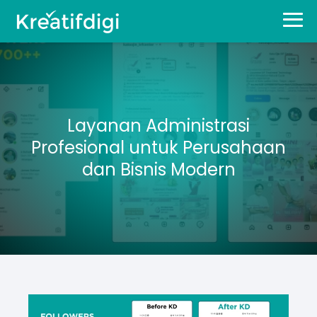
Layanan Administrasi
Profesional untuk Perusahaan
dan Bisnis Modern