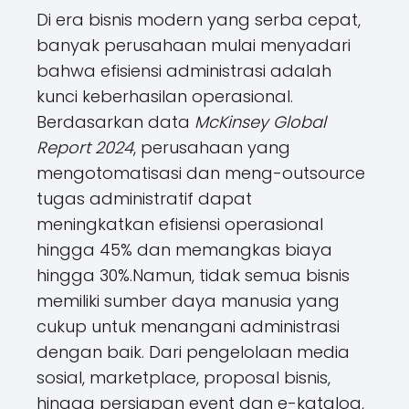
Di era bisnis modern yang serba cepat,
banyak perusahaan mulai menyadari
bahwa efisiensi administrasi adalah
kunci keberhasilan operasional.
Berdasarkan data
McKinsey Global
Report 2024
, perusahaan yang
mengotomatisasi dan meng-outsource
tugas administratif dapat
meningkatkan efisiensi operasional
hingga 45% dan memangkas biaya
hingga 30%.Namun, tidak semua bisnis
memiliki sumber daya manusia yang
cukup untuk menangani administrasi
dengan baik. Dari pengelolaan media
sosial, marketplace, proposal bisnis,
hingga persiapan event dan e-katalog,