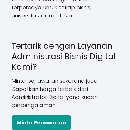
terpercaya untuk setiap bisnis,
universitas, dan industri.
Tertarik dengan Layanan
Administrasi Bisnis Digital
Kami?
Minta penawaran sekarang juga.
Dapatkan harga terbaik dari
Administrator Digital yang sudah
berpengalaman.
Minta Penawaran