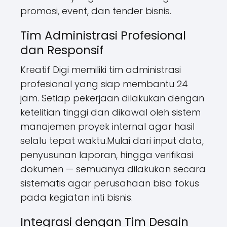
promosi, event, dan tender bisnis.
Tim Administrasi Profesional
dan Responsif
Kreatif Digi memiliki tim administrasi
profesional yang siap membantu 24
jam. Setiap pekerjaan dilakukan dengan
ketelitian tinggi dan dikawal oleh sistem
manajemen proyek internal agar hasil
selalu tepat waktu.Mulai dari input data,
penyusunan laporan, hingga verifikasi
dokumen — semuanya dilakukan secara
sistematis agar perusahaan bisa fokus
pada kegiatan inti bisnis.
Integrasi dengan Tim Desain