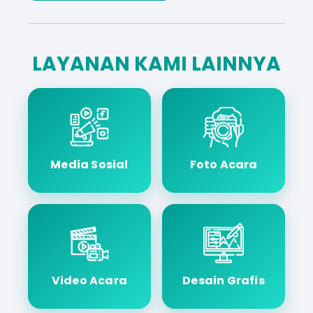
LAYANAN KAMI LAINNYA
Media Sosial
Foto Acara
Video Acara
Desain Grafis