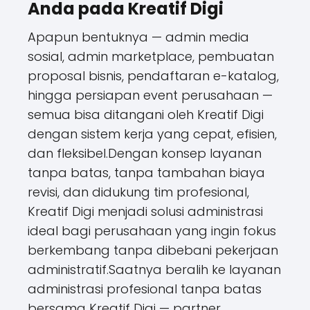
Anda pada Kreatif Digi
Apapun bentuknya — admin media
sosial, admin marketplace, pembuatan
proposal bisnis, pendaftaran e-katalog,
hingga persiapan event perusahaan —
semua bisa ditangani oleh Kreatif Digi
dengan sistem kerja yang cepat, efisien,
dan fleksibel.Dengan konsep layanan
tanpa batas, tanpa tambahan biaya
revisi, dan didukung tim profesional,
Kreatif Digi menjadi solusi administrasi
ideal bagi perusahaan yang ingin fokus
berkembang tanpa dibebani pekerjaan
administratif.Saatnya beralih ke layanan
administrasi profesional tanpa batas
bersama Kreatif Digi — partner