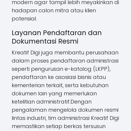
modern agar tampil lebih meyakinkan di
hadapan calon mitra atau klien
potensial.
Layanan Pendaftaran dan
Dokumentasi Resmi
Kreatif Digi juga membantu perusahaan
dalam proses pendaftaran administrasi
seperti pengurusan e-katalog (LKPP),
pendaftaran ke asosiasi bisnis atau
kementerian terkait, serta kebutuhan
dokumen lain yang memerlukan
ketelitian administratif.Dengan
pengalaman mengelola dokumen resmi
lintas industri, tim administrasi Kreatif Digi
memastikan setiap berkas tersusun