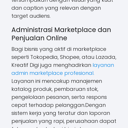
dan caption yang relevan dengan
target audiens.
Administrasi Marketplace dan
Penjualan Online
Bagi bisnis yang aktif di marketplace
seperti Tokopedia, Shopee, atau Lazada,
Kreatif Digi juga menghadirkan
layanan
admin marketplace profesional.
Layanan ini mencakup manajemen
katalog produk, pembaruan stok,
pengelolaan pesanan, serta respons
cepat terhadap pelanggan.Dengan
sistem kerja yang teratur dan laporan
penjualan yang rapi, perusahaan dapat