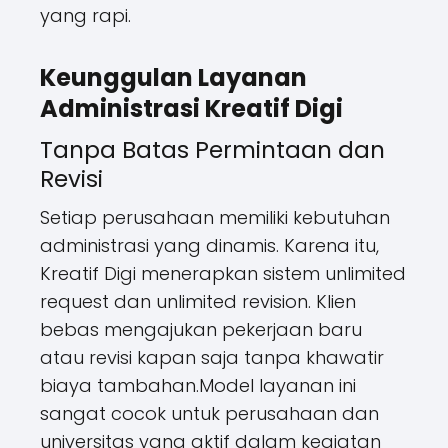
yang rapi.
Keunggulan Layanan
Administrasi Kreatif Digi
Tanpa Batas Permintaan dan
Revisi
Setiap perusahaan memiliki kebutuhan
administrasi yang dinamis. Karena itu,
Kreatif Digi menerapkan sistem unlimited
request dan unlimited revision. Klien
bebas mengajukan pekerjaan baru
atau revisi kapan saja tanpa khawatir
biaya tambahan.Model layanan ini
sangat cocok untuk perusahaan dan
universitas yang aktif dalam kegiatan