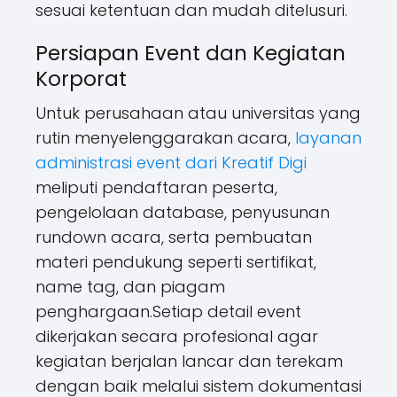
sesuai ketentuan dan mudah ditelusuri.
Persiapan Event dan Kegiatan
Korporat
Untuk perusahaan atau universitas yang
rutin menyelenggarakan acara,
layanan
administrasi event dari Kreatif Digi
meliputi pendaftaran peserta,
pengelolaan database, penyusunan
rundown acara, serta pembuatan
materi pendukung seperti sertifikat,
name tag, dan piagam
penghargaan.Setiap detail event
dikerjakan secara profesional agar
kegiatan berjalan lancar dan terekam
dengan baik melalui sistem dokumentasi