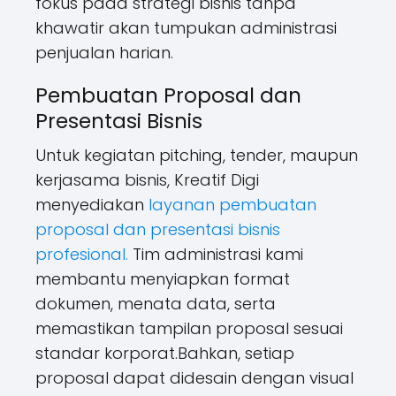
fokus pada strategi bisnis tanpa
khawatir akan tumpukan administrasi
penjualan harian.
Pembuatan Proposal dan
Presentasi Bisnis
Untuk kegiatan pitching, tender, maupun
kerjasama bisnis, Kreatif Digi
menyediakan
layanan pembuatan
proposal dan presentasi bisnis
profesional.
Tim administrasi kami
membantu menyiapkan format
dokumen, menata data, serta
memastikan tampilan proposal sesuai
standar korporat.Bahkan, setiap
proposal dapat didesain dengan visual