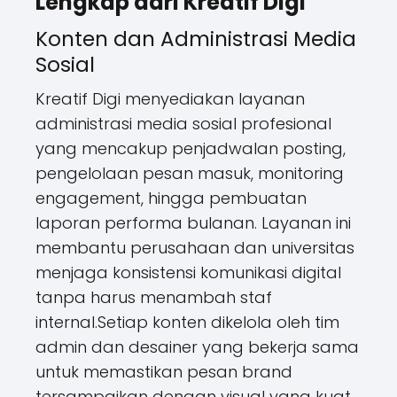
Lengkap dari Kreatif Digi
Konten dan Administrasi Media
Sosial
Kreatif Digi menyediakan layanan
administrasi media sosial profesional
yang mencakup penjadwalan posting,
pengelolaan pesan masuk, monitoring
engagement, hingga pembuatan
laporan performa bulanan. Layanan ini
membantu perusahaan dan universitas
menjaga konsistensi komunikasi digital
tanpa harus menambah staf
internal.Setiap konten dikelola oleh tim
admin dan desainer yang bekerja sama
untuk memastikan pesan brand
tersampaikan dengan visual yang kuat