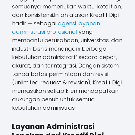
semuanya memerlukan waktu, ketelitian,
dan konsistensi.Inilah alasan Kreatif Digi
hadir — sebagai
agensi layanan
administrasi profesional
yang
membantu perusahaan, universitas, dan
industri bisnis menangani berbagai
kebutuhan administratif secara cepat,
akurat, dan terintegrasi. Dengan sistem
tanpa batas permintaan dan revisi
(unlimited request & revision), Kreatif Digi
memastikan setiap klien mendapatkan
dukungan penuh untuk semua
kebutuhan administrasi.
Layanan Administrasi