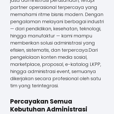
jasa administrasi perusahaan, tetapi
partner operasional terpercaya yang
memahami ritme bisnis modern. Dengan
pengalaman melayani berbagai industri
— dari pendidikan, kesehatan, teknologi,
hingga manufaktur — kami mampu
memberikan solusi administrasi yang
efisien, sistematis, dan terpercaya.Dari
pengelolaan konten media sosial,
marketplace, proposal, e-katalog LKPP,
hingga administrasi event, semuanya
dikerjakan secara profesional oleh satu
tim yang terintegrasi.
Percayakan Semua
Kebutuhan Administrasi