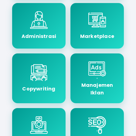
Administrasi
Marketplace
Manajemen
Copywriting
Iklan