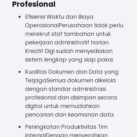
Profesional
Efisiensi Waktu dan Biaya
OperasionalPerusahaan tidak perlu
merekrut staf tambahan untuk
pekerjaan administratif harian.
Kreatif Digi sudah menyediakan
sistem lengkap yang siap pakai.
Kualitas Dokumen dan Data yang
TerjagaSemua dokumen dikelola
dengan standar administrasi
profesional dan disimpan secara
digital untuk memudahkan
pencarian dan keamanan data.
Peningkatan Produktivitas Tim
InternalDengan menyerahkan