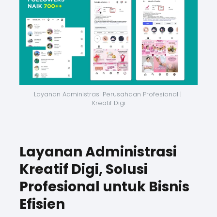
Layanan Administrasi Perusahaan Profesional | 
Kreatif Digi
Layanan Administrasi
Kreatif Digi, Solusi
Profesional untuk Bisnis
Efisien