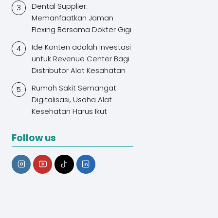
Dental Supplier:
Memanfaatkan Jaman
Flexing Bersama Dokter Gigi
Ide Konten adalah Investasi
untuk Revenue Center Bagi
Distributor Alat Kesahatan
Rumah Sakit Semangat
Digitalisasi, Usaha Alat
Kesehatan Harus Ikut
Follow us