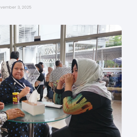
vember 3, 2025