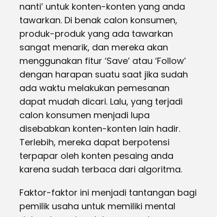
nanti’ untuk konten-konten yang anda
tawarkan. Di benak calon konsumen,
produk-produk yang ada tawarkan
sangat menarik, dan mereka akan
menggunakan fitur ‘Save’ atau ‘Follow’
dengan harapan suatu saat jika sudah
ada waktu melakukan pemesanan
dapat mudah dicari. Lalu, yang terjadi
calon konsumen menjadi lupa
disebabkan konten-konten lain hadir.
Terlebih, mereka dapat berpotensi
terpapar oleh konten pesaing anda
karena sudah terbaca dari algoritma.
Faktor-faktor ini menjadi tantangan bagi
pemilik usaha untuk memiliki mental