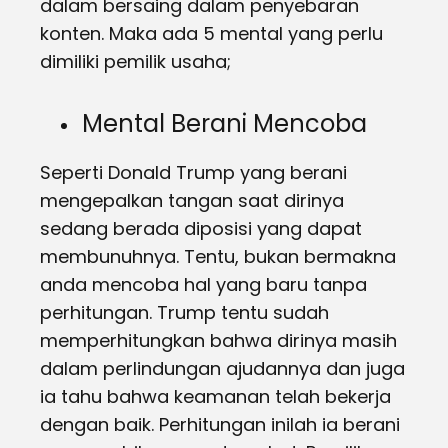
dalam bersaing dalam penyebaran
konten. Maka ada 5 mental yang perlu
dimiliki pemilik usaha;
Mental Berani Mencoba
Seperti Donald Trump yang berani
mengepalkan tangan saat dirinya
sedang berada diposisi yang dapat
membunuhnya. Tentu, bukan bermakna
anda mencoba hal yang baru tanpa
perhitungan. Trump tentu sudah
memperhitungkan bahwa dirinya masih
dalam perlindungan ajudannya dan juga
ia tahu bahwa keamanan telah bekerja
dengan baik. Perhitungan inilah ia berani