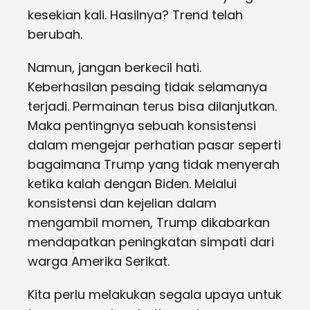
kesekian kali. Hasilnya? Trend telah
berubah.
Namun, jangan berkecil hati.
Keberhasilan pesaing tidak selamanya
terjadi. Permainan terus bisa dilanjutkan.
Maka pentingnya sebuah konsistensi
dalam mengejar perhatian pasar seperti
bagaimana Trump yang tidak menyerah
ketika kalah dengan Biden. Melalui
konsistensi dan kejelian dalam
mengambil momen, Trump dikabarkan
mendapatkan peningkatan simpati dari
warga Amerika Serikat.
Kita perlu melakukan segala upaya untuk