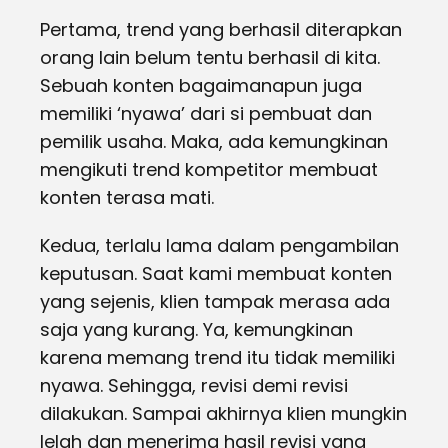
Pertama, trend yang berhasil diterapkan
orang lain belum tentu berhasil di kita.
Sebuah konten bagaimanapun juga
memiliki ‘nyawa’ dari si pembuat dan
pemilik usaha. Maka, ada kemungkinan
mengikuti trend kompetitor membuat
konten terasa mati.
Kedua, terlalu lama dalam pengambilan
keputusan. Saat kami membuat konten
yang sejenis, klien tampak merasa ada
saja yang kurang. Ya, kemungkinan
karena memang trend itu tidak memiliki
nyawa. Sehingga, revisi demi revisi
dilakukan. Sampai akhirnya klien mungkin
lelah dan menerima hasil revisi yang