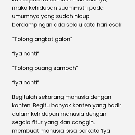
maka kehidupan suami-istri pada
umumnya yang sudah hidup
berdampingan ada selalu kata hari esok.
“Tolong angkat galon”
“Iya nanti”
“Tolong buang sampah”
“Iya nanti”
Begitulah sekarang manusia dengan
konten. Begitu banyak konten yang hadir
dalam kehidupan manusia dengan
segala fitur yang kian canggih,
membuat manusia bisa berkata ‘Iya