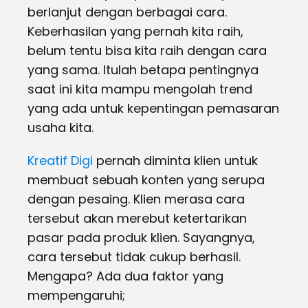
berlanjut dengan berbagai cara.
Keberhasilan yang pernah kita raih,
belum tentu bisa kita raih dengan cara
yang sama. Itulah betapa pentingnya
saat ini kita mampu mengolah trend
yang ada untuk kepentingan pemasaran
usaha kita.
Kreatif Digi
pernah diminta klien untuk
membuat sebuah konten yang serupa
dengan pesaing. Klien merasa cara
tersebut akan merebut ketertarikan
pasar pada produk klien. Sayangnya,
cara tersebut tidak cukup berhasil.
Mengapa? Ada dua faktor yang
mempengaruhi;