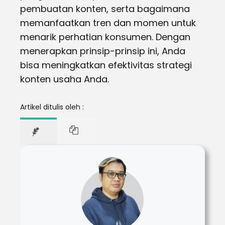
pembuatan konten, serta bagaimana
memanfaatkan tren dan momen untuk
menarik perhatian konsumen. Dengan
menerapkan prinsip-prinsip ini, Anda
bisa meningkatkan efektivitas strategi
konten usaha Anda.
Artikel ditulis oleh :