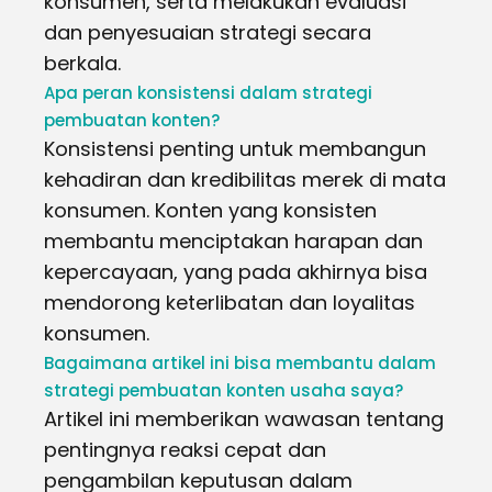
konsumen, serta melakukan evaluasi
dan penyesuaian strategi secara
berkala.
Apa peran konsistensi dalam strategi
pembuatan konten?
Konsistensi penting untuk membangun
kehadiran dan kredibilitas merek di mata
konsumen. Konten yang konsisten
membantu menciptakan harapan dan
kepercayaan, yang pada akhirnya bisa
mendorong keterlibatan dan loyalitas
konsumen.
Bagaimana artikel ini bisa membantu dalam
strategi pembuatan konten usaha saya?
Artikel ini memberikan wawasan tentang
pentingnya reaksi cepat dan
pengambilan keputusan dalam