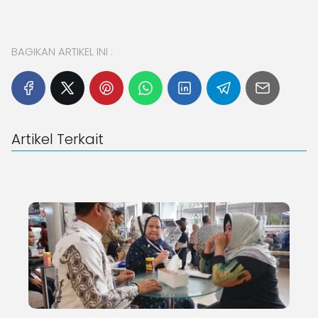
BAGIKAN ARTIKEL INI :
Artikel Terkait