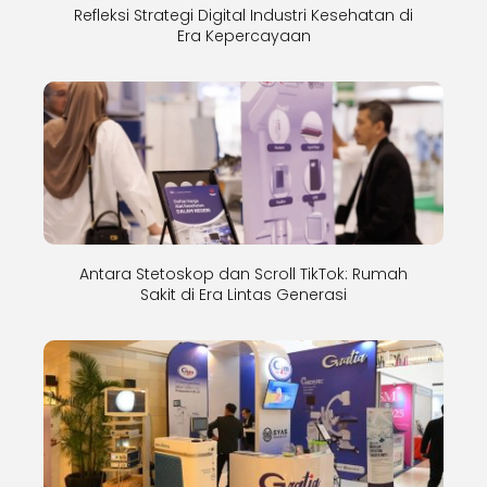
Refleksi Strategi Digital Industri Kesehatan di
Era Kepercayaan
Antara Stetoskop dan Scroll TikTok: Rumah
Sakit di Era Lintas Generasi