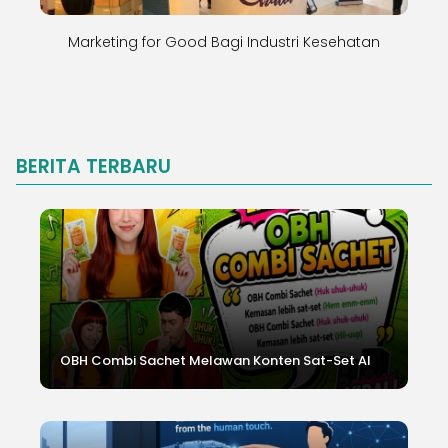
Marketing for Good Bagi Industri Kesehatan
BERITA TERBARU
OBH Combi Sachet Melawan Konten Sat-Set AI