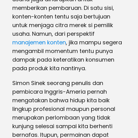
memberikan pembaruan. Di satu sisi,
konten-konten tentu saja bertujuan
untuk menjaga citra merek si pemilik
usaha. Namun, dari perspektif
manajemen konten
, jika mampu segera
mengambil momentum tentu punya
dampak pada keteratikan konsumen
pada produk kita nantinya.
Simon Sinek seorang penulis dan
pembicara Inggris-Ameria pernah
mengatakan bahwa hidup kita baik
lingkup profesional maupun personal
merupakan perlombaan yang tidak
kunjung selesai sampai kita berhenti
bernafas. Itupun, permainan dapat