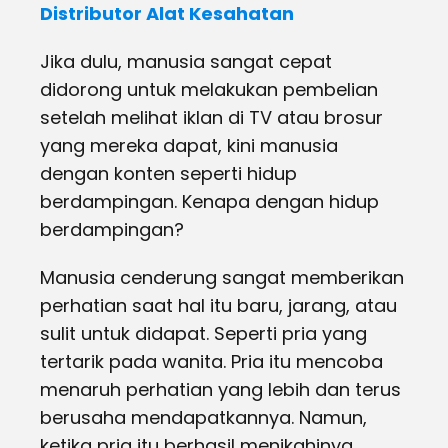
Distributor Alat Kesahatan
Jika dulu, manusia sangat cepat
didorong untuk melakukan pembelian
setelah melihat iklan di TV atau brosur
yang mereka dapat, kini manusia
dengan konten seperti hidup
berdampingan. Kenapa dengan hidup
berdampingan?
Manusia cenderung sangat memberikan
perhatian saat hal itu baru, jarang, atau
sulit untuk didapat. Seperti pria yang
tertarik pada wanita. Pria itu mencoba
menaruh perhatian yang lebih dan terus
berusaha mendapatkannya. Namun,
ketika pria itu berhasil menikahinya,