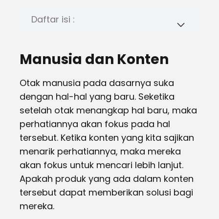
Daftar isi :
Manusia dan Konten
Otak manusia pada dasarnya suka
dengan hal-hal yang baru. Seketika
setelah otak menangkap hal baru, maka
perhatiannya akan fokus pada hal
tersebut. Ketika konten yang kita sajikan
menarik perhatiannya, maka mereka
akan fokus untuk mencari lebih lanjut.
Apakah produk yang ada dalam konten
tersebut dapat memberikan solusi bagi
mereka.