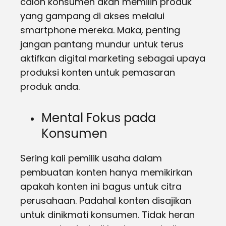
calon konsumen akan memilih produk
yang gampang di akses melalui
smartphone mereka. Maka, penting
jangan pantang mundur untuk terus
aktifkan digital marketing sebagai upaya
produksi konten untuk pemasaran
produk anda.
Mental Fokus pada
Konsumen
Sering kali pemilik usaha dalam
pembuatan konten hanya memikirkan
apakah konten ini bagus untuk citra
perusahaan. Padahal konten disajikan
untuk dinikmati konsumen. Tidak heran