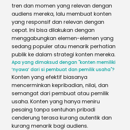
tren dan momen yang relevan dengan
audiens mereka, lalu membuat konten
yang responsif dan relevan dengan
cepat. Ini bisa dilakukan dengan
menggabungkan elemen-elemen yang
sedang populer atau menarik perhatian
publik ke dalam strategi konten mereka.
Apa yang dimaksud dengan "konten memiliki
‘nyawa’ dari si pembuat dan pemilik usaha"?
Konten yang efektif biasanya
mencerminkan kepribadian, nilai, dan
semangat dari pembuat atau pemilik
usaha. Konten yang hanya meniru
pesaing tanpa sentuhan pribadi
cenderung terasa kurang autentik dan
kurang menarik bagi audiens.