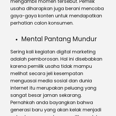
mengambil momen tersebut. Pemilik
usaha diharapkan juga berani mencoba
gaya-gaya konten untuk mendapatkan
perhatian calon konsumen.
Mental Pantang Mundur
Sering kali kegiatan digital marketing
adalah pemborosan. Hal ini disebabkan
karena pemilik usaha tidak mampu
melihat secara jeli kesempatan
menguasai media sosial dan dunia
internet itu merupakan peluang yang
sangat besar jaman sekarang.
Pernahkah anda bayangkan bahwa
generasi baru yang akan kelak menjadi