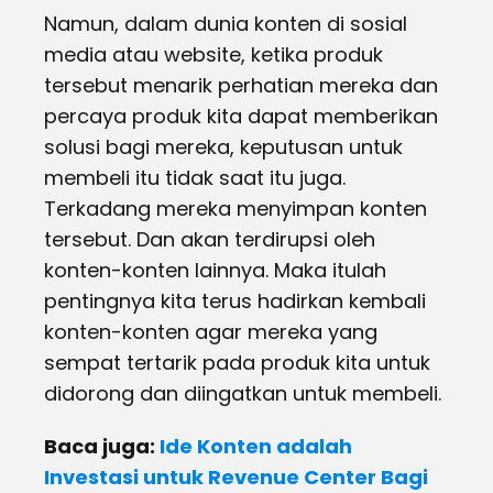
Namun, dalam dunia konten di sosial
media atau website, ketika produk
tersebut menarik perhatian mereka dan
percaya produk kita dapat memberikan
solusi bagi mereka, keputusan untuk
membeli itu tidak saat itu juga.
Terkadang mereka menyimpan konten
tersebut. Dan akan terdirupsi oleh
konten-konten lainnya. Maka itulah
pentingnya kita terus hadirkan kembali
konten-konten agar mereka yang
sempat tertarik pada produk kita untuk
didorong dan diingatkan untuk membeli.
Baca juga:
Ide Konten adalah
Investasi untuk Revenue Center Bagi