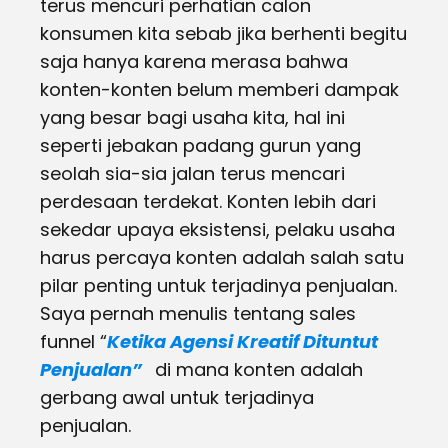
terus mencuri perhatian calon
konsumen kita sebab jika berhenti begitu
saja hanya karena merasa bahwa
konten-konten belum memberi dampak
yang besar bagi usaha kita, hal ini
seperti jebakan padang gurun yang
seolah sia-sia jalan terus mencari
perdesaan terdekat. Konten lebih dari
sekedar upaya eksistensi, pelaku usaha
harus percaya konten adalah salah satu
pilar penting untuk terjadinya penjualan.
Saya pernah menulis tentang sales
funnel “
Ketika Agensi Kreatif Dituntut
Penjualan”
di mana konten adalah
gerbang awal untuk terjadinya
penjualan.