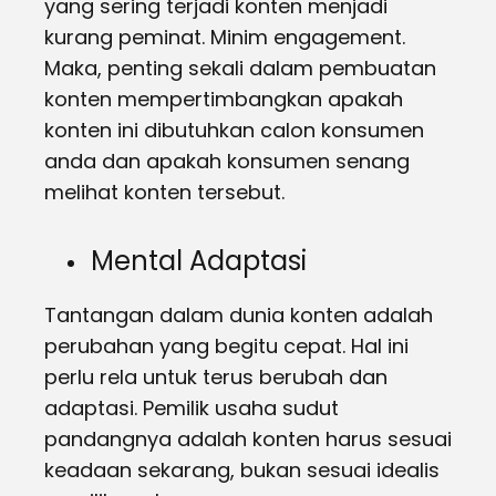
yang sering terjadi konten menjadi
kurang peminat. Minim engagement.
Maka, penting sekali dalam pembuatan
konten mempertimbangkan apakah
konten ini dibutuhkan calon konsumen
anda dan apakah konsumen senang
melihat konten tersebut.
Mental Adaptasi
Tantangan dalam dunia konten adalah
perubahan yang begitu cepat. Hal ini
perlu rela untuk terus berubah dan
adaptasi. Pemilik usaha sudut
pandangnya adalah konten harus sesuai
keadaan sekarang, bukan sesuai idealis