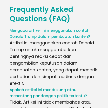
Frequently Asked
Questions (FAQ)
Mengapa artikel ini menggunakan contoh
Donald Trump dalam pembuatan konten?
Artikel ini menggunakan contoh Donald
Trump untuk menggambarkan
pentingnya reaksi cepat dan
pengambilan keputusan dalam
pembuatan konten, yang dapat menarik
perhatian dan simpati audiens dengan
efektif.
Apakah artikel ini mendukung atau
menentang pandangan politik tertentu?
Tidak. Artikel ini tidak membahas atau