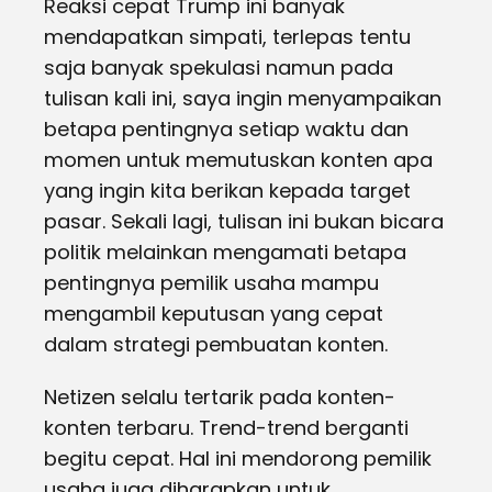
Reaksi cepat Trump ini banyak
mendapatkan simpati, terlepas tentu
saja banyak spekulasi namun pada
tulisan kali ini, saya ingin menyampaikan
betapa pentingnya setiap waktu dan
momen untuk memutuskan konten apa
yang ingin kita berikan kepada target
pasar. Sekali lagi, tulisan ini bukan bicara
politik melainkan mengamati betapa
pentingnya pemilik usaha mampu
mengambil keputusan yang cepat
dalam strategi pembuatan konten.
Netizen selalu tertarik pada konten-
konten terbaru. Trend-trend berganti
begitu cepat. Hal ini mendorong pemilik
usaha juga diharapkan untuk