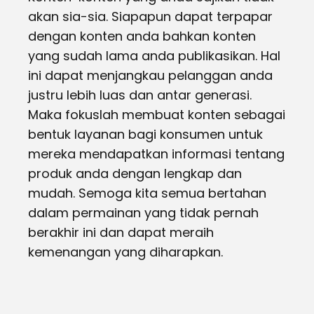
akan sia-sia. Siapapun dapat terpapar
dengan konten anda bahkan konten
yang sudah lama anda publikasikan. Hal
ini dapat menjangkau pelanggan anda
justru lebih luas dan antar generasi.
Maka fokuslah membuat konten sebagai
bentuk layanan bagi konsumen untuk
mereka mendapatkan informasi tentang
produk anda dengan lengkap dan
mudah. Semoga kita semua bertahan
dalam permainan yang tidak pernah
berakhir ini dan dapat meraih
kemenangan yang diharapkan.