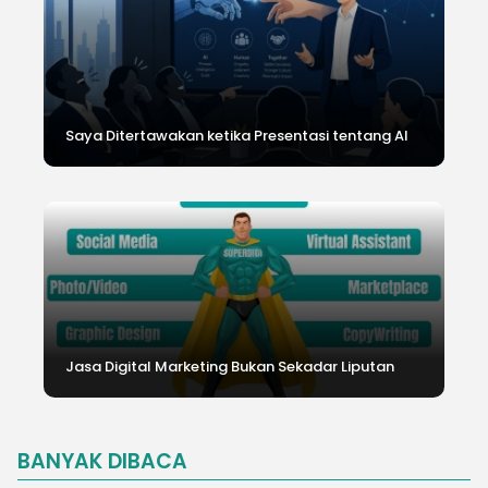
Saya Ditertawakan ketika Presentasi tentang AI
Jasa Digital Marketing Bukan Sekadar Liputan
BANYAK DIBACA