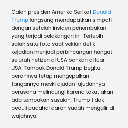
Calon presiden Amerika Serikat
Donald
Trump
langsung mendapatkan simpati
dengan setelah insiden penembakan
yang terjadi belakangan ini. Terlebih
salah satu foto saat sekian detik
kejadian menjadi perbincangan hangat
seluruh netizen di USA bahkan di luar
USA. Tampak Donald Trump begitu
beraninya tetap mengepalkan
tangannya meski ajudan-ajudannya
berusaha melindungi karena takut akan
ada tembakan susulan, Trump tidak
peduli padahal darah sudah mengalir di
wajahnya.