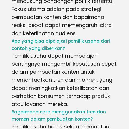
mendukung pandangan politik tertentu.
Fokus utama adalah pada strategi
pembuatan konten dan bagaimana
reaksi cepat dapat memengaruhi citra
dan keterlibatan audiens.
Apa yang bisa dipelajari pemilik usaha dari
contoh yang diberikan?
Pemilik usaha dapat mempelajari
pentingnya mengambil keputusan cepat
dalam pembuatan konten untuk
memanfaatkan tren dan momen, yang
dapat meningkatkan keterlibatan dan
perhatian konsumen terhadap produk
atau layanan mereka.
Bagaimana cara menggunakan tren dan
momen dalam pembuatan konten?
Pemilik usaha harus selalu memantau