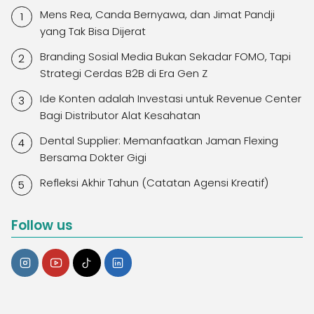
Mens Rea, Canda Bernyawa, dan Jimat Pandji
yang Tak Bisa Dijerat
Branding Sosial Media Bukan Sekadar FOMO, Tapi
Strategi Cerdas B2B di Era Gen Z
Ide Konten adalah Investasi untuk Revenue Center
Bagi Distributor Alat Kesahatan
Dental Supplier: Memanfaatkan Jaman Flexing
Bersama Dokter Gigi
Refleksi Akhir Tahun (Catatan Agensi Kreatif)
Follow us