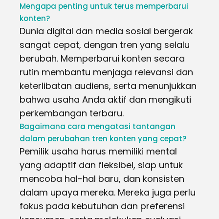
Mengapa penting untuk terus memperbarui
konten?
Dunia digital dan media sosial bergerak
sangat cepat, dengan tren yang selalu
berubah. Memperbarui konten secara
rutin membantu menjaga relevansi dan
keterlibatan audiens, serta menunjukkan
bahwa usaha Anda aktif dan mengikuti
perkembangan terbaru.
Bagaimana cara mengatasi tantangan
dalam perubahan tren konten yang cepat?
Pemilik usaha harus memiliki mental
yang adaptif dan fleksibel, siap untuk
mencoba hal-hal baru, dan konsisten
dalam upaya mereka. Mereka juga perlu
fokus pada kebutuhan dan preferensi