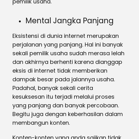
pemilik usaha.
Mental Jangka Panjang
Eksistensi di dunia internet merupakan
perjalanan yang panjang. Hal ini banyak
sekali pemilik usaha sudah merasa lelah
dan akhirnya berhenti karena dianggap
eksis di internet tidak memberikan
dampak besar pada jalannya usaha.
Padahal, banyak sekali cerita
kesuksesan itu terjadi melalui proses
yang panjang dan banyak percobaan.
Begitu juga dengan keberhasilan dalam
membangun konten.
Konten-konten yang anda sajikan tidak