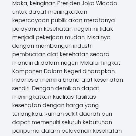
Maka, keinginan Presiden Joko Widodo
untuk dapat meningkatkan
kepercayaan publik akan meratanya
pelayanan kesehatan negeri ini tidak
menjadi pekerjaan mudah. Misalnya
dengan membangun industri
pembuatan alat kesehatan secara
mandiri di dalam negeri. Melalui Tingkat
Komponen Dalam Negeri diharapkan,
Indonesia memiliki brand alat kesehatan
sendiri. Dengan demikian dapat
meningkatkan kualitas fasilitas
kesehatan dengan harga yang
terjangkau. Rumah sakit daerah pun
dapat memenuhi seluruh kebutuhan
paripurna dalam pelayanan kesehatan