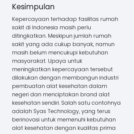
Kesimpulan
Kepercayaan terhadap fasilitas rumah
sakit di Indonesia masih perlu
ditingkatkan. Meskipun jumlah rumah
sakit yang ada cukup banyak, namun
masih belum mencukupi kebutuhan
masyarakat. Upaya untuk
meningkatkan kepercayaan tersebut
dilakukan dengan membangun industri
pembuatan alat kesehatan dalam
negeri dan menciptakan brand alat
kesehatan sendiri. Salah satu contohnya
adalah Syas Technology, yang terus
berinovasi untuk memenuhi kebutuhan
alat kesehatan dengan kualitas prima