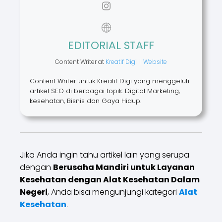
EDITORIAL STAFF
Content Writer
at
Kreatif Digi
|
Website
Content Writer untuk Kreatif Digi yang menggeluti
artikel SEO di berbagai topik: Digital Marketing,
kesehatan, Bisnis dan Gaya Hidup.
Jika Anda ingin tahu artikel lain yang serupa
dengan
Berusaha Mandiri untuk Layanan
Kesehatan dengan Alat Kesehatan Dalam
Negeri
, Anda bisa mengunjungi kategori
Alat
Kesehatan
.