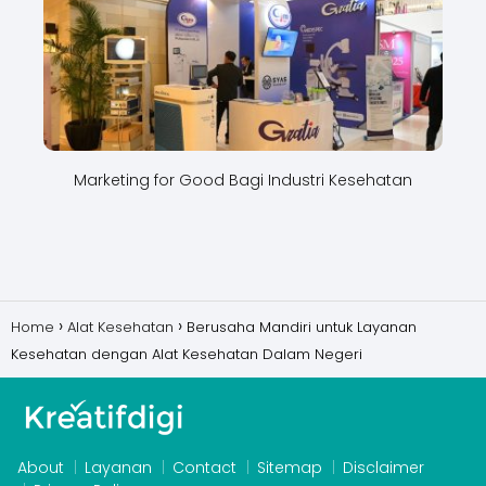
Marketing for Good Bagi Industri Kesehatan
Home
Alat Kesehatan
Berusaha Mandiri untuk Layanan
Kesehatan dengan Alat Kesehatan Dalam Negeri
About
Layanan
Contact
Sitemap
Disclaimer