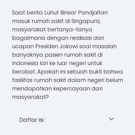
Saat berita Luhut Binsar Pandjaitan
masuk rumah sakit di Singapura,
masyarakat bertanya-tanya
bagaimana dengan realisasi dari
ucapan Presiden Jokowi soal masalah
banyaknya pasien rumah sakit di
Indonesia lari ke luar negeri untuk
berobat. Apakah ini sebuah bukti bahwa
fasilitas rumah sakit dalam negeri belum
mendapatkan kepercayaan dari
masyarakat?
Daftar isi :