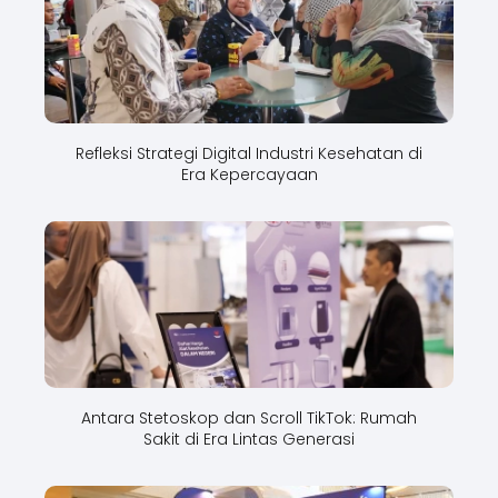
Refleksi Strategi Digital Industri Kesehatan di
Era Kepercayaan
Antara Stetoskop dan Scroll TikTok: Rumah
Sakit di Era Lintas Generasi