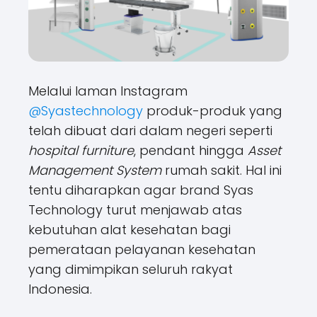
Melalui laman Instagram
@Syastechnology
produk-produk yang
telah dibuat dari dalam negeri seperti
hospital furniture
, pendant hingga
Asset
Management System
rumah sakit. Hal ini
tentu diharapkan agar brand Syas
Technology turut menjawab atas
kebutuhan alat kesehatan bagi
pemerataan pelayanan kesehatan
yang dimimpikan seluruh rakyat
Indonesia.