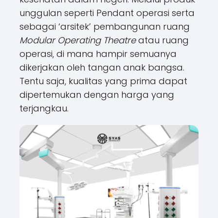
unggulan seperti Pendant operasi serta
sebagai ‘arsitek’ pembangunan ruang
Modular Operating Theatre
atau ruang
operasi, di mana hampir semuanya
dikerjakan oleh tangan anak bangsa.
Tentu saja, kualitas yang prima dapat
dipertemukan dengan harga yang
terjangkau.