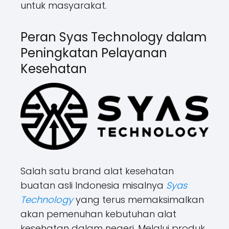
untuk masyarakat.
Peran Syas Technology dalam
Peningkatan Pelayanan
Kesehatan
Salah satu brand alat kesehatan
buatan asli Indonesia misalnya
Syas
Technology
yang terus memaksimalkan
akan pemenuhan kebutuhan alat
kesehatan dalam negeri. Melalui produk