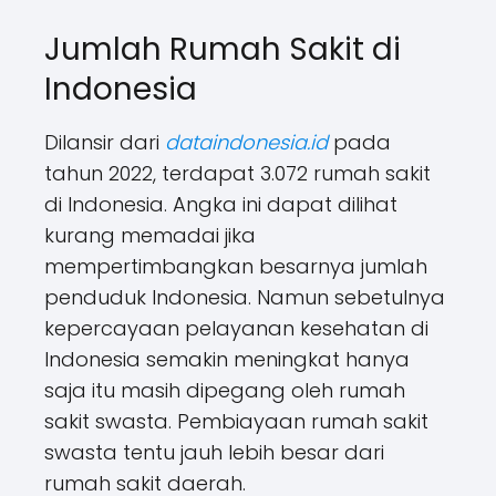
Jumlah Rumah Sakit di
Indonesia
Dilansir dari
dataindonesia.id
pada
tahun 2022, terdapat 3.072 rumah sakit
di Indonesia. Angka ini dapat dilihat
kurang memadai jika
mempertimbangkan besarnya jumlah
penduduk Indonesia. Namun sebetulnya
kepercayaan pelayanan kesehatan di
Indonesia semakin meningkat hanya
saja itu masih dipegang oleh rumah
sakit swasta. Pembiayaan rumah sakit
swasta tentu jauh lebih besar dari
rumah sakit daerah.