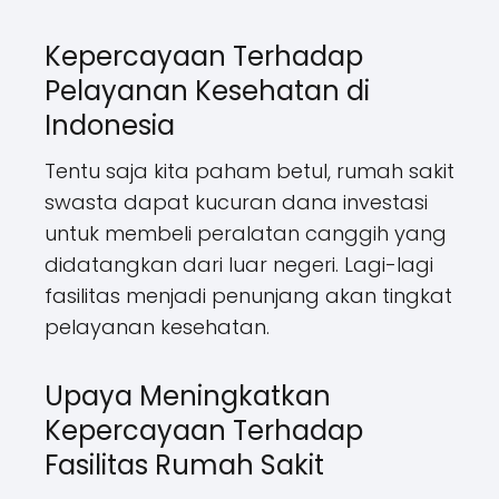
Kepercayaan Terhadap
Pelayanan Kesehatan di
Indonesia
Tentu saja kita paham betul, rumah sakit
swasta dapat kucuran dana investasi
untuk membeli peralatan canggih yang
didatangkan dari luar negeri. Lagi-lagi
fasilitas menjadi penunjang akan tingkat
pelayanan kesehatan.
Upaya Meningkatkan
Kepercayaan Terhadap
Fasilitas Rumah Sakit