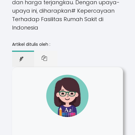
dan harga terjangkau. Dengan upaya-
upaya ini, diharapkan# Kepercayaan
Terhadap Fasilitas Rumah Sakit di
Indonesia
Artikel ditulis oleh :